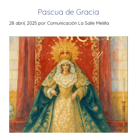
Pascua de Gracia
28 abril, 2025
por
Comunicación La Salle Melilla