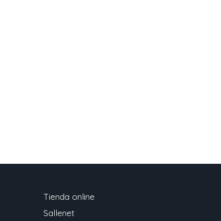
Tienda online
Sallenet