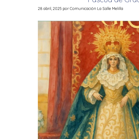
28 abril, 2025
por
Comunicación La Salle Melilla