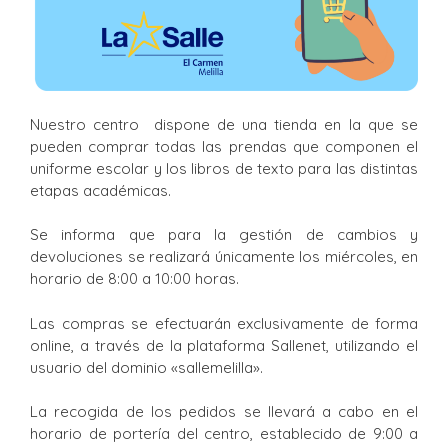
Nuestro centro dispone de una tienda en la que se
pueden comprar todas las prendas que componen el
uniforme escolar y los libros de texto para las distintas
etapas académicas.
Se informa que para la gestión de cambios y
devoluciones se realizará únicamente los miércoles, en
horario de 8:00 a 10:00 horas.
Las compras se efectuarán exclusivamente de forma
online, a través de la plataforma Sallenet, utilizando el
usuario del dominio «sallemelilla».
La recogida de los pedidos se llevará a cabo en el
horario de portería del centro, establecido de 9:00 a