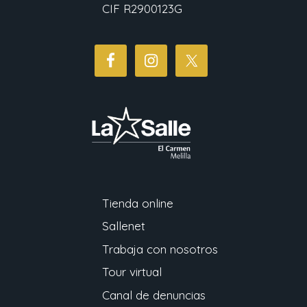
CIF R2900123G
Tienda online
Sallenet
Trabaja con nosotros
Tour virtual
Canal de denuncias