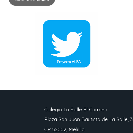
Colegio La Salle El Carmen
Plaza San Juan Bautista de La Salle, 3
CP 52002, Melillla