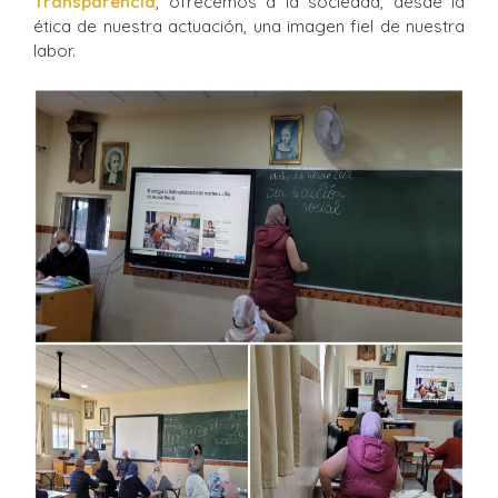
Transparencia
, ofrecemos a la sociedad, desde la
ética de nuestra actuación, una imagen fiel de nuestra
labor.