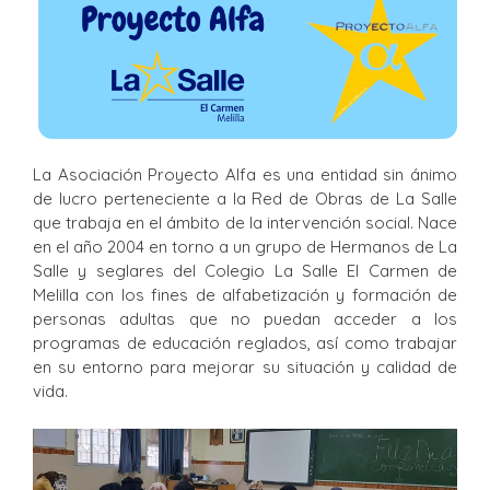
La Asociación Proyecto Alfa es una entidad sin ánimo
de lucro perteneciente a la Red de Obras de La Salle
que trabaja en el ámbito de la intervención social. Nace
en el año 2004 en torno a un grupo de Hermanos de La
Salle y seglares del Colegio La Salle El Carmen de
Melilla con los fines de alfabetización y formación de
personas adultas que no puedan acceder a los
programas de educación reglados, así como trabajar
en su entorno para mejorar su situación y calidad de
vida.