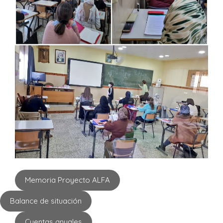
Memoria Proyecto ALFA
Balance de situación
Cuentas anuales