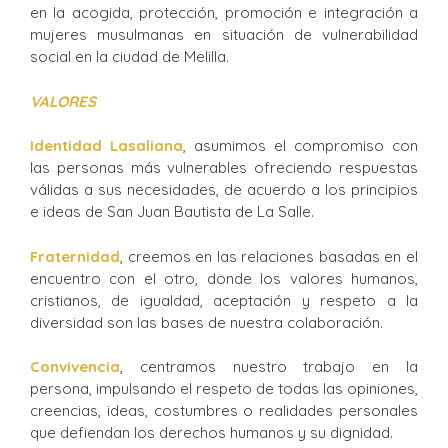
en la acogida, protección, promoción e integración a
mujeres musulmanas en situación de vulnerabilidad
social en la ciudad de Melilla.
VALORES
Identidad Lasaliana
, asumimos el compromiso con
las personas más vulnerables ofreciendo respuestas
válidas a sus necesidades, de acuerdo a los principios
e ideas de San Juan Bautista de La Salle.
Fraternidad
, creemos en las relaciones basadas en el
encuentro con el otro, donde los valores humanos,
cristianos, de igualdad, aceptación y respeto a la
diversidad son las bases de nuestra colaboración.
Convivencia
, centramos nuestro trabajo en la
persona, impulsando el respeto de todas las opiniones,
creencias, ideas, costumbres o realidades personales
que defiendan los derechos humanos y su dignidad.