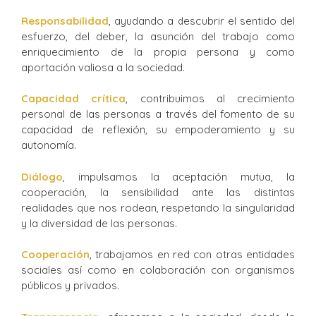
Responsabilidad
, ayudando a descubrir el sentido del
esfuerzo, del deber, la asunción del trabajo como
enriquecimiento de la propia persona y como
aportación valiosa a la sociedad.
Capacidad
crítica
, contribuimos al crecimiento
personal de las personas a través del fomento de su
capacidad de reflexión, su empoderamiento y su
autonomía.
Diálogo
, impulsamos la aceptación mutua, la
cooperación, la sensibilidad ante las distintas
realidades que nos rodean, respetando la singularidad
y la diversidad de las personas.
Cooperación
, trabajamos en red con otras entidades
sociales así como en colaboración con organismos
públicos y privados.