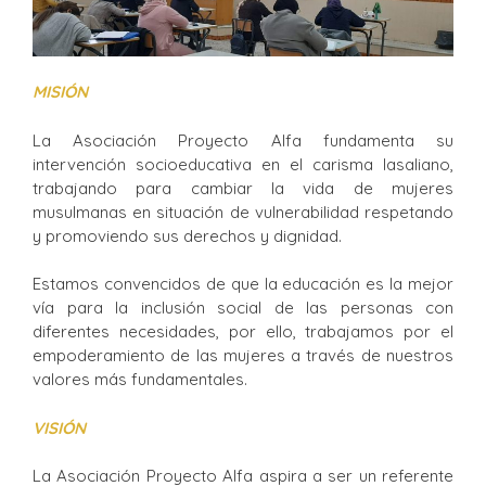
MISIÓN
La Asociación Proyecto Alfa fundamenta su
intervención socioeducativa en el carisma lasaliano,
trabajando para cambiar la vida de mujeres
musulmanas en situación de vulnerabilidad respetando
y promoviendo sus derechos y dignidad.
Estamos convencidos de que la educación es la mejor
vía para la inclusión social de las personas con
diferentes necesidades, por ello, trabajamos por el
empoderamiento de las mujeres a través de nuestros
valores más fundamentales.
VISIÓN
La Asociación Proyecto Alfa aspira a ser un referente