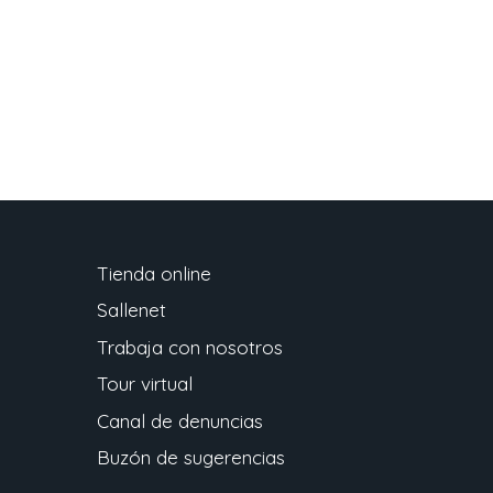
Tienda online
Sallenet
Trabaja con nosotros
Tour virtual
Canal de denuncias
Buzón de sugerencias