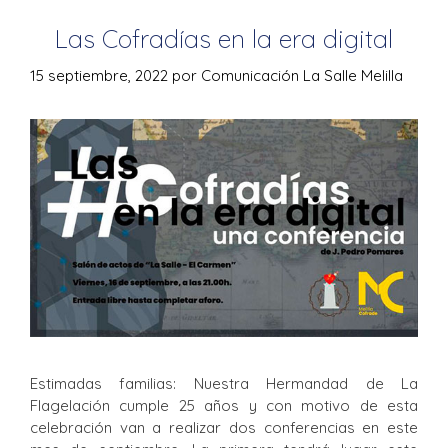
Las Cofradías en la era digital
15 septiembre, 2022
por
Comunicación La Salle Melilla
Estimadas familias: Nuestra Hermandad de La
Flagelación cumple 25 años y con motivo de esta
celebración van a realizar dos conferencias en este