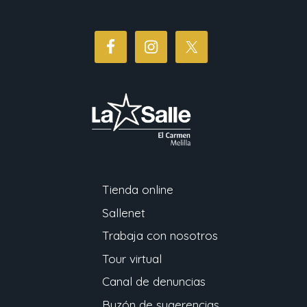
Tienda online
Sallenet
Trabaja con nosotros
Tour virtual
Canal de denuncias
Buzón de sugerencias