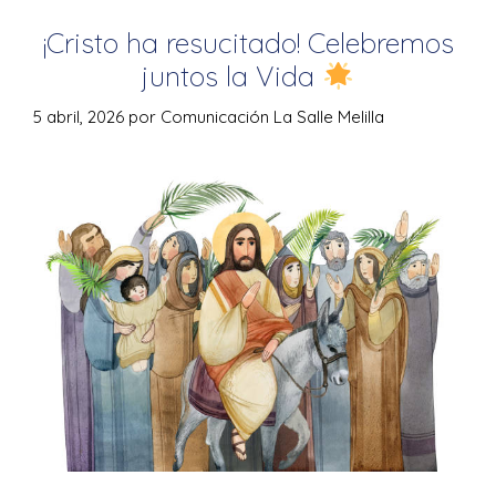
¡Cristo ha resucitado! Celebremos
juntos la Vida
5 abril, 2026
por
Comunicación La Salle Melilla