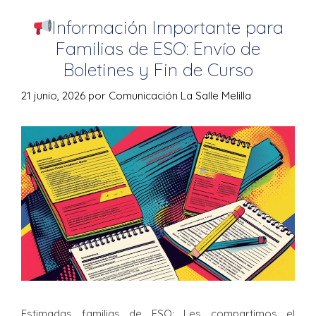
Información Importante para
Familias de ESO: Envío de
Boletines y Fin de Curso
21 junio, 2026
por
Comunicación La Salle Melilla
Estimadas familias de ESO: Les compartimos el