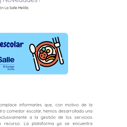
 La Salle Melilla
complace informarles que, con motivo de la
stro comedor escolar, hemos desarrollado una
clusivamente a la gestión de los servicios
 recurso. La plataforma ya se encuentra