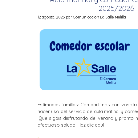
2025/2026
12 agosto, 2025
por
Comunicación La Salle Melilla
Estimadas familias: Compartimos con vosotr
hacer uso del servicio de aula matinal y come
¡Que sigáis disfrutando del verano y pronto 
afectuoso saludo. Haz clic aquí