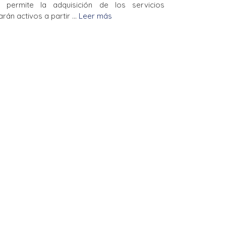
 permite la adquisición de los servicios
arán activos a partir …
Leer más