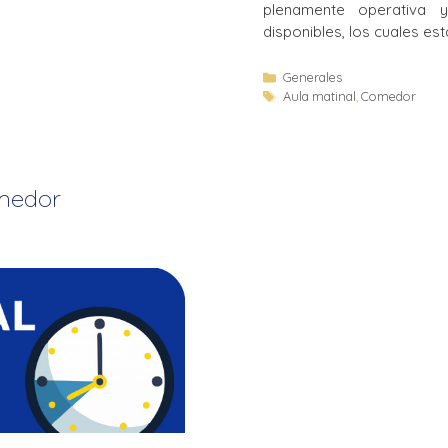
plenamente operativa y
disponibles, los cuales est
Generales
Aula matinal
,
Comedor
omedor