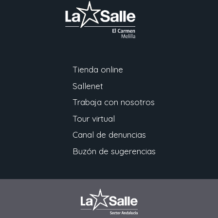
Tienda online
Sallenet
Trabaja con nosotros
Tour virtual
Canal de denuncias
Buzón de sugerencias