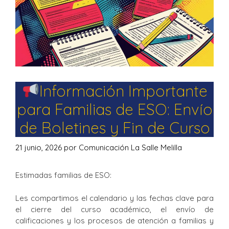
Información Importante
para Familias de ESO: Envío
de Boletines y Fin de Curso
21 junio, 2026
por
Comunicación La Salle Melilla
Estimadas familias de ESO:
Les compartimos el calendario y las fechas clave para
el cierre del curso académico, el envío de
calificaciones y los procesos de atención a familias y