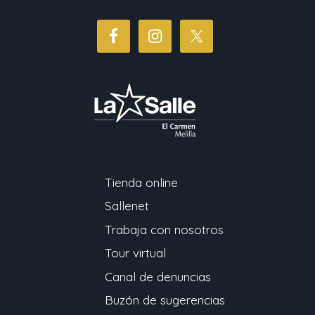
Tienda online
Sallenet
Trabaja con nosotros
Tour virtual
Canal de denuncias
Buzón de sugerencias