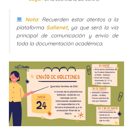
Nota:
Recuerden estar atentos a la
plataforma
Sallenet
, ya que será la vía
principal de comunicación y envío de
toda la documentación académica.