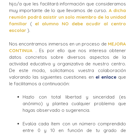
hijo/a que les facilitará información que consideramos
muy importante de lo que llevamos de curso.
A dicha
reunión podrá asistir un solo miembro de la unidad
familiar
(
el alumno NO debe acudir al centro
escolar
).
Nos encontramos inmersos en un proceso de
MEJORA
CONTINUA
. Es por ello que nos interesa obtener
datos concretos sobre diversos aspectos de la
actividad educativa y organizativa de nuestro centro.
De este modo, solicitamos vuestra colaboración
valorando las siguientes cuestiones en
el enlace
que
le facilitamos a continuación:
Hazlo con total libertad y sinceridad (es
anónimo) y plantea cualquier problema que
hayas observado o sugerencia.
Evalúa cada ítem con un número comprendido
entre 0 y 10 en función de tu grado de