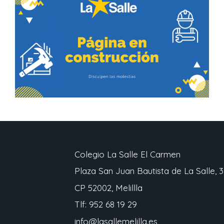
Colegio La Salle El Carmen
Plaza San Juan Bautista de La Salle, 3
CP 52002, Melillla
Tlf: 952 68 19 29
info@lasallemelilla.es