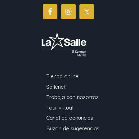
Tienda online
Sallenet
Trabaja con nosotros
Tour virtual
Canal de denuncias
Buzón de sugerencias