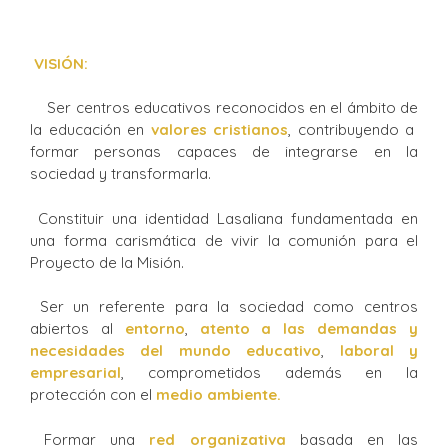
VISIÓN:
Ser centros educativos reconocidos en el ámbito de
la educación en
valores cristianos
, contribuyendo a
formar personas capaces de integrarse en la
sociedad y transformarla.
Constituir una identidad Lasaliana fundamentada en
una forma carismática de vivir la comunión para el
Proyecto de la Misión.
Ser un referente para la sociedad como centros
abiertos al
entorno
,
atento a las demandas y
necesidades del mundo educativo
,
laboral y
empresarial
, comprometidos además en la
protección con el
medio ambiente.
Formar una
red organizativa
basada en las