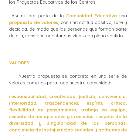
los Proyectos Educativos de los Centros.
Asumir por parte de la
Comunidad Educativa
una
propuesta de valores
, con una actitud positiva, libre y
decidida, de modo que las personas que forman parte
de ella, consigan orientar sus vidas con pleno sentido.
VALORES:
Nuestra propuesta se concreta en una serie de
valores comunes para toda nuestra comunidad:
responsabilidad, creatividad, justicia, convivencia,
interioridad, trascendencia, espíritu crítico,
flexibilidad de pensamiento, trabajo en equipo,
respeto de las opiniones y creencias, respeto de la
diversidad y singularidad de las personas,
conciencia de las injusticias sociales y actitudes de