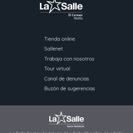
Tienda online
Sallenet
Trabaja con nosotros
Tour virtual
Canal de denuncias
Buzón de sugerencias