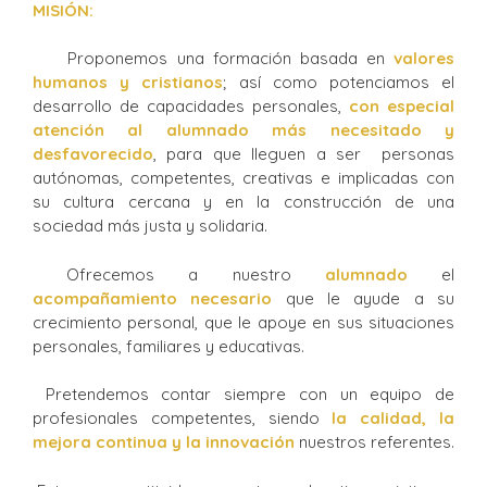
MISIÓN:
Proponemos una formación basada en
valores
humanos y cristianos
; así como potenciamos el
desarrollo de capacidades personales,
con especial
atención al alumnado más necesitado y
desfavorecido
, para que lleguen a ser personas
autónomas, competentes, creativas e implicadas con
su cultura cercana y en la construcción de una
sociedad más justa y solidaria.
Ofrecemos a nuestro
alumnado
el
acompañamiento necesario
que le ayude a su
crecimiento personal, que le apoye en sus situaciones
personales, familiares y educativas.
Pretendemos contar siempre con un equipo de
profesionales competentes, siendo
la calidad, la
mejora continua y la innovación
nuestros referentes.