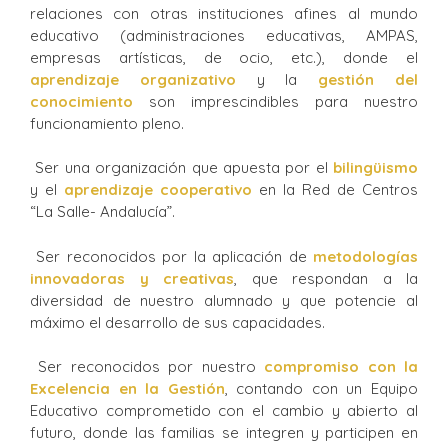
relaciones con otras instituciones afines al mundo
educativo (administraciones educativas, AMPAS,
empresas artísticas, de ocio, etc.), donde el
aprendizaje organizativo
y la
gestión del
conocimiento
son imprescindibles para nuestro
funcionamiento pleno.
Ser una organización que apuesta por el
bilingüismo
y el
aprendizaje cooperativo
en la Red de Centros
“La Salle- Andalucía”.
Ser reconocidos por la aplicación de
metodologías
innovadoras y creativas
, que respondan a la
diversidad de nuestro alumnado y que potencie al
máximo el desarrollo de sus capacidades.
Ser reconocidos por nuestro
compromiso con la
Excelencia en la Gestión
, contando con un Equipo
Educativo comprometido con el cambio y abierto al
futuro, donde las familias se integren y participen en