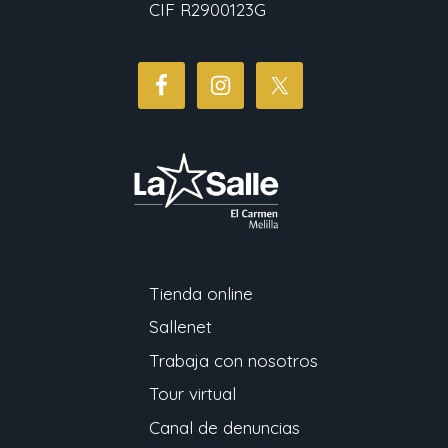
CIF R2900123G
Tienda online
Sallenet
Trabaja con nosotros
Tour virtual
Canal de denuncias