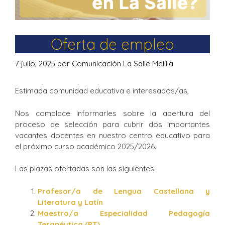
Oferta de empleo
7 julio, 2025
por
Comunicación La Salle Melilla
Estimada comunidad educativa e interesados/as,
Nos complace informarles sobre la apertura del
proceso de selección para cubrir dos importantes
vacantes docentes en nuestro centro educativo para
el próximo curso académico 2025/2026.
Las plazas ofertadas son las siguientes:
Profesor/a de Lengua Castellana y
Literatura y Latín
Maestro/a Especialidad Pedagogía
Terapéutica (PT)