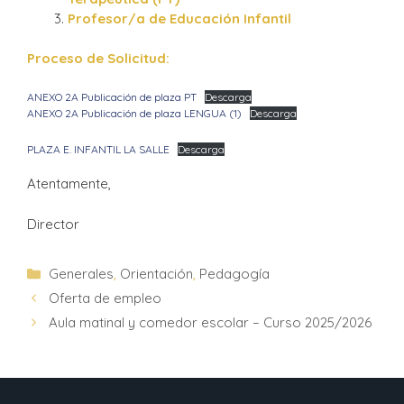
Profesor/a de Educación Infantil
Proceso de Solicitud:
ANEXO 2A Publicación de plaza PT
Descarga
ANEXO 2A Publicación de plaza LENGUA (1)
Descarga
PLAZA E. INFANTIL LA SALLE
Descarga
Atentamente,
Director
Generales
,
Orientación
,
Pedagogía
Oferta de empleo
Aula matinal y comedor escolar – Curso 2025/2026