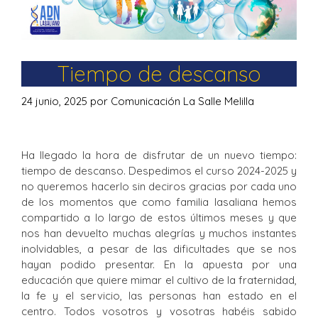
Tiempo de descanso
24 junio, 2025
por
Comunicación La Salle Melilla
Ha llegado la hora de disfrutar de un nuevo tiempo:
tiempo de descanso. Despedimos el curso 2024-2025 y
no queremos hacerlo sin deciros gracias por cada uno
de los momentos que como familia lasaliana hemos
compartido a lo largo de estos últimos meses y que
nos han devuelto muchas alegrías y muchos instantes
inolvidables, a pesar de las dificultades que se nos
hayan podido presentar. En la apuesta por una
educación que quiere mimar el cultivo de la fraternidad,
la fe y el servicio, las personas han estado en el
centro. Todos vosotros y vosotras habéis sabido