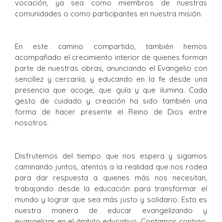
vocación, ya sea como miembros de nuestras
comunidades o como participantes en nuestra misión.
En este camino compartido, también hemos
acompañado el crecimiento interior de quienes forman
parte de nuestras obras, anunciando el Evangelio con
sencillez y cercanía, y educando en la fe desde una
presencia que acoge, que guía y que ilumina. Cada
gesto de cuidado y creación ha sido también una
forma de hacer presente el Reino de Dios entre
nosotros.
Disfrutemos del tiempo que nos espera y sigamos
caminando juntos, atentos a la realidad que nos rodea
para dar respuesta a quienes más nos necesitan,
trabajando desde la educación para transformar el
mundo y lograr que sea más justo y solidario. Esta es
nuestra manera de educar evangelizando y
evangelizar en el ámbito educativo. Contamos contigo,