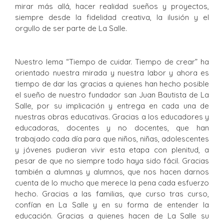
mirar más allá, hacer realidad sueños y proyectos,
siempre desde la fidelidad creativa, la ilusión y el
orgullo de ser parte de La Salle.
Nuestro lema “Tiempo de cuidar. Tiempo de crear” ha
orientado nuestra mirada y nuestra labor y ahora es
tiempo de dar las gracias a quienes han hecho posible
el sueño de nuestro fundador san Juan Bautista de La
Salle, por su implicación y entrega en cada una de
nuestras obras educativas. Gracias a los educadores y
educadoras, docentes y no docentes, que han
trabajado cada día para que niños, niñas, adolescentes
y jóvenes pudieran vivir esta etapa con plenitud, a
pesar de que no siempre todo haya sido fácil. Gracias
también a alumnas y alumnos, que nos hacen darnos
cuenta de lo mucho que merece la pena cada esfuerzo
hecho. Gracias a las familias, que curso tras curso,
confían en La Salle y en su forma de entender la
educación. Gracias a quienes hacen de La Salle su