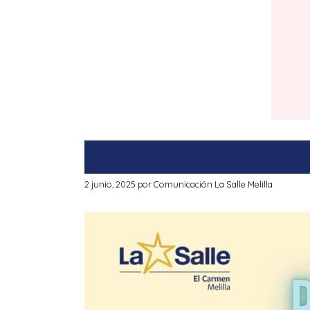
2 junio, 2025
por
Comunicación La Salle Melilla