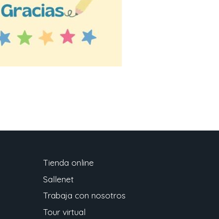
Tienda online
Sallenet
Trabaja con nosotros
Tour virtual