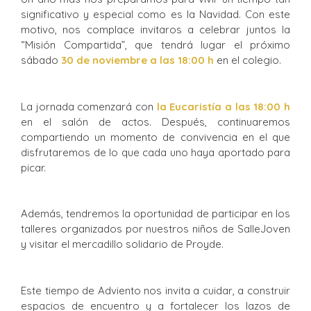
significativo y especial como es la Navidad. Con este
motivo, nos complace invitaros a celebrar juntos la
“Misión Compartida”, que tendrá lugar el próximo
sábado
30 de noviembre a las 18:00 h
en el colegio.
La jornada comenzará con
la Eucaristía a las 18:00 h
en el salón de actos. Después, continuaremos
compartiendo un momento de convivencia en el que
disfrutaremos de lo que cada uno haya aportado para
picar.
Además, tendremos la oportunidad de participar en los
talleres organizados por nuestros niños de SalleJoven
y visitar el mercadillo solidario de Proyde.
Este tiempo de Adviento nos invita a cuidar, a construir
espacios de encuentro y a fortalecer los lazos de