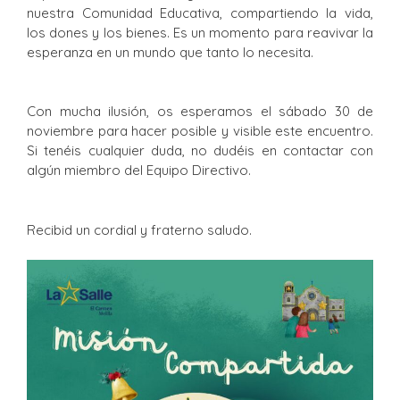
nuestra Comunidad Educativa, compartiendo la vida,
los dones y los bienes. Es un momento para reavivar la
esperanza en un mundo que tanto lo necesita.
Con mucha ilusión, os esperamos el sábado 30 de
noviembre para hacer posible y visible este encuentro.
Si tenéis cualquier duda, no dudéis en contactar con
algún miembro del Equipo Directivo.
Recibid un cordial y fraterno saludo.