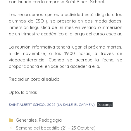
continuada con la empresa Saint Albert School.
Les recordamos que esta actividad está dirigida a los
alumnos de ESO y se presenta en dos modalidades:
inmersión lingüística de un mes en verano o inmersión
de un trimestre académico a lo largo del curso escolar.
La reunión informativa tendrá lugar el próximo martes,
5 de noviembre, a las 19:00 horas, a través de
videoconferencia. Cuando se acerque la fecha, se
proporcionará el enlace para acceder a ella.
Recibid un cordial saludo,
Dpto. Idiomas
SAINT ALBERT SCHOOL 2025 (LA SALLE-EL CARMEN)
Descarga
Generales
,
Pedagogía
Semana del bocadillo (21 – 25 Octubre)