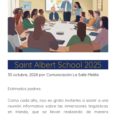
Saint Albert School 2025
30 octubre, 2024
por
Comunicación La Salle Melilla
Estimados padres:
Como cada año, nos es grato invitarles a asistir a una
reunión informativa sobre las inmersiones lingüísticas
en Irlanda, que se llevan realizando de manera