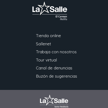
Tienda online
Sallenet
Trabaja con nosotros
Tour virtual
Canal de denuncias
Buzón de sugerencias