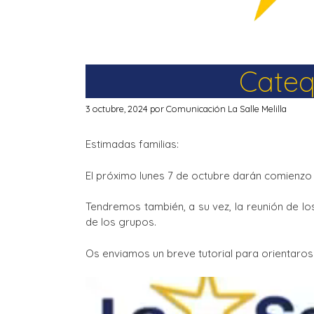
Cateq
3 octubre, 2024
por
Comunicación La Salle Melilla
Estimadas familias:
El próximo lunes 7 de octubre darán comienzo 
Tendremos también, a su vez, la reunión de lo
de los grupos.
Os enviamos un breve tutorial para orientaros 