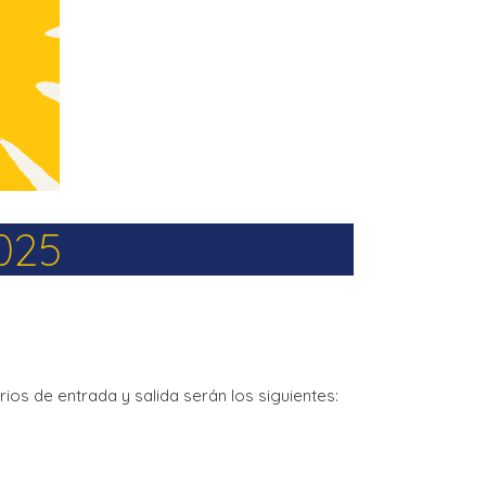
025
rios de entrada y salida serán los siguientes: