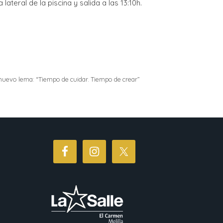
lateral de la piscina y salida a las 13:10h.
 nuevo lema: “Tiempo de cuidar. Tiempo de crear”