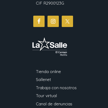
CIF R2900123G
Tienda online
Sallenet
Trabaja con nosotros
Tour virtual
Canal de denuncias