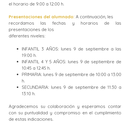
el horario de 9:00 a 12:00 h.
Presentaciones del alumnado:
A continuación, les
recordamos las fechas y horarios de las
presentaciones de los
diferentes niveles:
INFANTIL 3 AÑOS: lunes 9 de septiembre a las
19:00 h.
INFANTIL 4 Y 5 AÑOS: lunes 9 de septiembre de
10:45 a 12:45 h.
PRIMARIA: lunes 9 de septiembre de 10:00 a 13:00
h.
SECUNDARIA: lunes 9 de septiembre de 11:30 a
13:10 h.
Agradecemos su colaboración y esperamos contar
con su puntualidad y compromiso en el cumplimiento
de estas indicaciones.