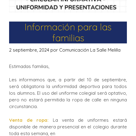
Información para las
familias
2 septiembre, 2024
por
Comunicación La Salle Melilla
Estimadas familias,
Les informamos que, a partir del 10 de septiembre,
será obligatoria la uniformidad deportiva para todos
los alumnos. El uso del uniforme colegial será optativo,
pero no estará permitida la ropa de calle en ninguna
circunstancia.
Venta de ropa:
La venta de uniformes estará
disponible de manera presencial en el colegio durante
toda esta semana, en