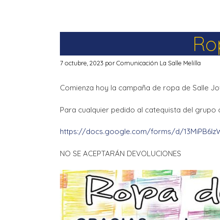
Rop
7 octubre, 2023
por
Comunicación La Salle Melilla
Comienza hoy la campaña de ropa de Salle Jo
Para cualquier pedido al catequista del grupo o
https://docs.google.com/forms/d/13MiPB6lz
NO SE ACEPTARÁN DEVOLUCIONES