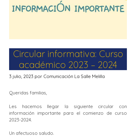
Circular informativa: Curso
académico 2023 – 2024
3 julio, 2023
por
Comunicación La Salle Melilla
Queridas familias,
Les hacemos llegar la siguiente circular con
información importante para el comienzo de curso
2023-2024.
Un afectuoso saludo.