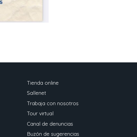
Tienda online
Sallenet
Trabaja con nosotros
Tour virtual
Canal de denuncias
Buzón de sugerencias