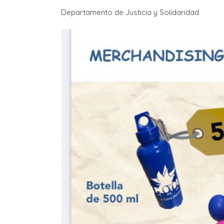
Departamento de Justicia y Solidaridad