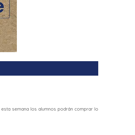
e esta semana los alumnos podrán comprar lo