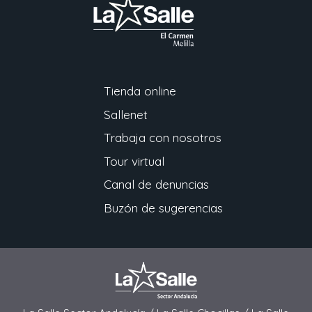
Tienda online
Sallenet
Trabaja con nosotros
Tour virtual
Canal de denuncias
Buzón de sugerencias