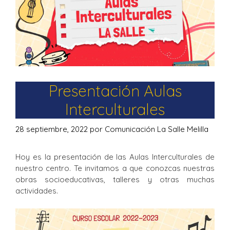
Presentación Aulas
Interculturales
28 septiembre, 2022
por
Comunicación La Salle Melilla
Hoy es la presentación de las Aulas Interculturales de
nuestro centro. Te invitamos a que conozcas nuestras
obras socioeducativas, talleres y otras muchas
actividades.